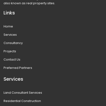
also known as real property sites.
Links
Home
Services
Consultancy
Projects
Contact Us
Preferred Partners
Services
Land Consultant Services
Residential Construction