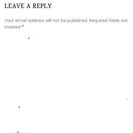
LEAVE A REPLY
Your email address will not be published.
Required fields are
*
marked
*
Comment
*
Name