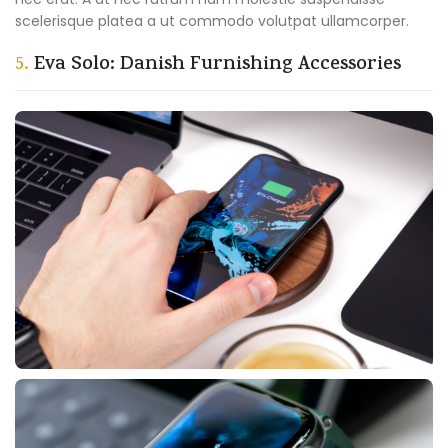
scelerisque platea a ut commodo volutpat ullamcorper.
5.
Eva Solo: Danish Furnishing Accessories