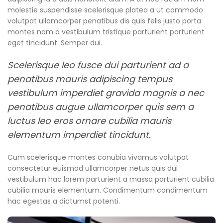
molestie suspendisse scelerisque platea a ut commodo
volutpat ullamcorper penatibus dis quis felis justo porta
montes nam a vestibulum tristique parturient parturient
eget tincidunt. Semper dui.
Scelerisque leo fusce dui parturient ad a
penatibus mauris adipiscing tempus
vestibulum imperdiet gravida magnis a nec
penatibus augue ullamcorper quis sem a
luctus leo eros ornare cubilia mauris
elementum imperdiet tincidunt.
Cum scelerisque montes conubia vivamus volutpat
consectetur euismod ullamcorper netus quis dui
vestibulum hac lorem parturient a massa parturient cubilia
cubilia mauris elementum. Condimentum condimentum
hac egestas a dictumst potenti.