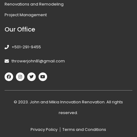
Renovations and Remodeling
Project Management
Our Office
+501-291-9455
throwerjohn81@gmail.com
© 2023. John and Mikia Innovation Renovation. All rights
reserved.
Privacy Policy
Terms and Conditions