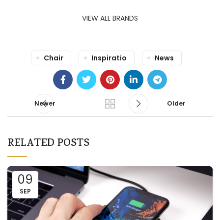
VIEW ALL BRANDS
Chair
Inspiratio
News
Newer
Older
RELATED POSTS
09
SEP