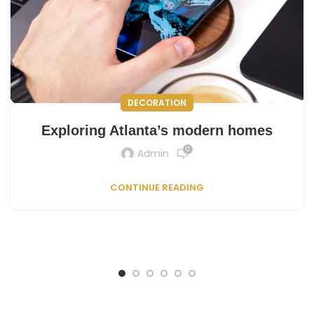
DECORATION
Exploring Atlanta’s modern homes
0
Admin
CONTINUE READING